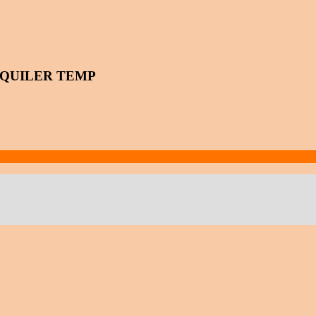
LQUILER TEMP